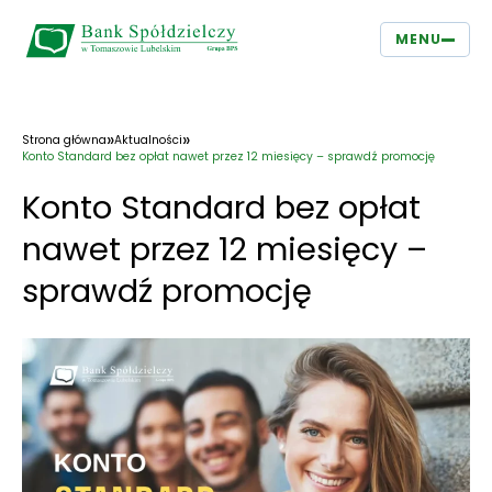
MENU
»
»
Strona główna
Aktualności
Konto Standard bez opłat nawet przez 12 miesięcy – sprawdź promocję
Konto Standard bez opłat
nawet przez 12 miesięcy –
sprawdź promocję