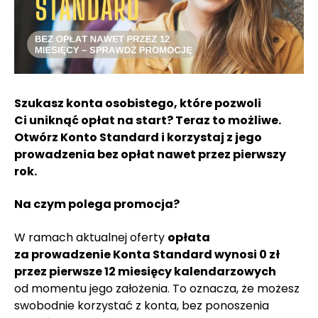
Szukasz konta osobistego, które pozwoli
Ci uniknąć opłat na start? Teraz to możliwe.
Otwórz Konto Standard i korzystaj z jego
prowadzenia bez opłat nawet przez pierwszy
rok.
Na czym polega promocja?
W ramach aktualnej oferty
opłata
za prowadzenie Konta Standard wynosi 0 zł
przez pierwsze 12 miesięcy kalendarzowych
od momentu jego założenia. To oznacza, że możesz
swobodnie korzystać z konta, bez ponoszenia