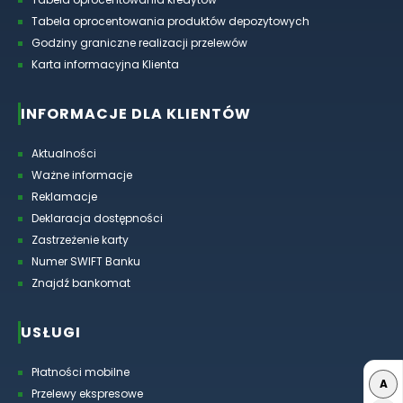
Tabela oprocentowania produktów depozytowych
Godziny graniczne realizacji przelewów
Karta informacyjna Klienta
INFORMACJE DLA KLIENTÓW
Aktualności
Ważne informacje
Reklamacje
Deklaracja dostępności
Zastrzeżenie karty
Numer SWIFT Banku
Znajdź bankomat
USŁUGI
Płatności mobilne
A
Przelewy ekspresowe