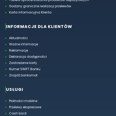
Godziny graniczne realizacji przelewów
Karta informacyjna Klienta
INFORMACJE DLA KLIENTÓW
Aktualności
Ważne informacje
Reklamacje
Deklaracja dostępności
Zastrzeżenie karty
Numer SWIFT Banku
Znajdź bankomat
USŁUGI
Płatności mobilne
Przelewy ekspresowe
Cash back