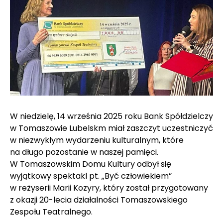
W niedzielę, 14 września 2025 roku Bank Spółdzielczy
w Tomaszowie Lubelskm miał zaszczyt uczestniczyć
w niezwykłym wydarzeniu kulturalnym, które
na długo pozostanie w naszej pamięci.
W Tomaszowskim Domu Kultury odbył się
wyjątkowy spektakl pt. „Być człowiekiem”
w reżyserii Marii Kozyry, który został przygotowany
z okazji 20-lecia działalności Tomaszowskiego
Zespołu Teatralnego.