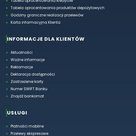
Tabela oprocentowania kredytów
Tabela oprocentowania produktów depozytowych
Godziny graniczne realizacji przelewów
Karta informacyjna Klienta
INFORMACJE DLA KLIENTÓW
Aktualności
Ważne informacje
Reklamacje
Deklaracja dostępności
Zastrzeżenie karty
Numer SWIFT Banku
Znajdź bankomat
USŁUGI
Płatności mobilne
Przelewy ekspresowe