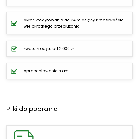
okres kredytowania do 24 miesięcy z możliwością
wielokrotnego przedłużania
kwota kredytu od 2 000 zł
oprocentowanie stałe
Pliki do pobrania