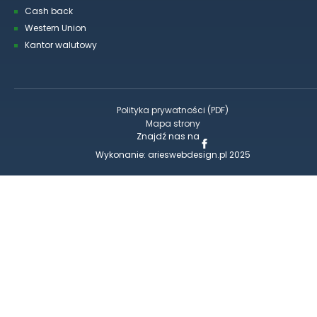
Cash back
Western Union
Kantor walutowy
Polityka prywatności (PDF)
Mapa strony
Znajdź nas na
Wykonanie:
arieswebdesign.pl
2025