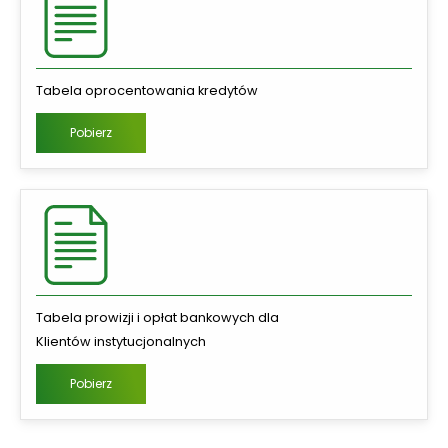
Tabela oprocentowania kredytów
Pobierz
Tabela prowizji i opłat bankowych dla
Klientów instytucjonalnych
Pobierz