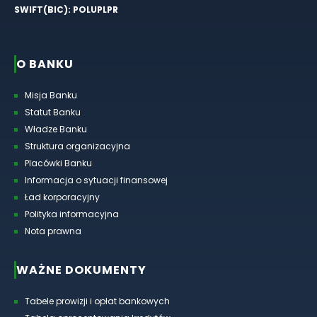
SWIFT(BIC): POLUPLPR
O BANKU
Misja Banku
Statut Banku
Władze Banku
Struktura organizacyjna
Placówki Banku
Informacja o sytuacji finansowej
Ład korporacyjny
Polityka informacyjna
Nota prawna
WAŻNE DOKUMENTY
Tabele prowizji i opłat bankowych