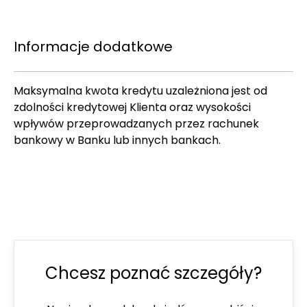
Informacje dodatkowe
Maksymalna kwota kredytu uzależniona jest od
zdolności kredytowej Klienta oraz wysokości
wpływów przeprowadzanych przez rachunek
bankowy w Banku lub innych bankach.
Chcesz poznać szczegóły?